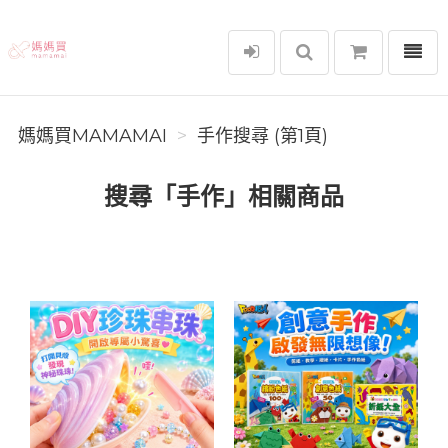
選單
媽媽買MAMAMAI
媽媽買MAMAMAI
手作搜尋 (第1頁)
搜尋「手作」相關商品