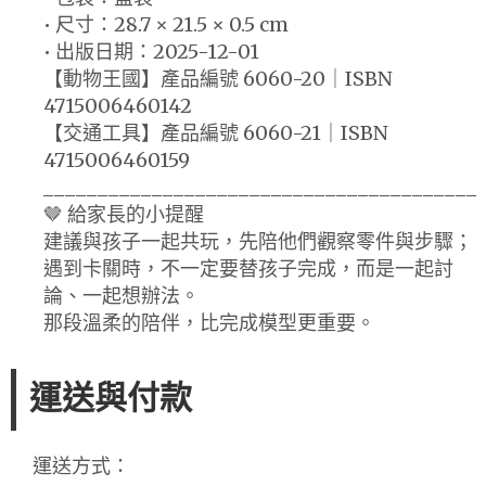
• 尺寸：28.7 × 21.5 × 0.5 cm
• 出版日期：2025-12-01
【動物王國】產品編號 6060-20｜ISBN
4715006460142
【交通工具】產品編號 6060-21｜ISBN
4715006460159
________________________________________
🤎 給家長的小提醒
建議與孩子一起共玩，先陪他們觀察零件與步驟；
遇到卡關時，不一定要替孩子完成，而是一起討
論、一起想辦法。
那段溫柔的陪伴，比完成模型更重要。
運送與付款
運送方式：