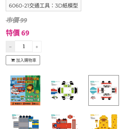
6060-21交通工具：3D紙模型
市價 99
特價 69
加入購物車