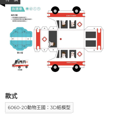
款式
6060-20動物王國：3D紙模型