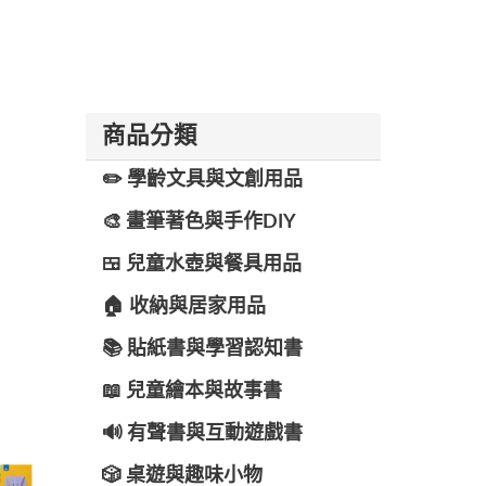
商品分類
✏️ 學齡文具與文創用品
🎨 畫筆著色與手作DIY
🍱 兒童水壺與餐具用品
🏠 收納與居家用品
📚 貼紙書與學習認知書
📖 兒童繪本與故事書
🔊 有聲書與互動遊戲書
🎲 桌遊與趣味小物