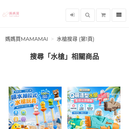
選單
媽媽買MAMAMAI
媽媽買MAMAMAI
水槍搜尋 (第1頁)
搜尋「水槍」相關商品