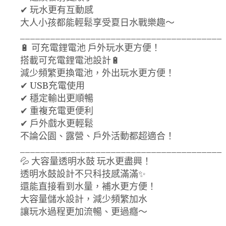
✔ 玩水更有互動感
大人小孩都能輕鬆享受夏日水戰樂趣～
________________________________________
🔋 可充電鋰電池 戶外玩水更方便！
搭載可充電鋰電池設計🔋
減少頻繁更換電池，外出玩水更方便！
✔ USB充電使用
✔ 穩定輸出更順暢
✔ 重複充電更便利
✔ 戶外戲水更輕鬆
不論公園、露營、戶外活動都超適合！
________________________________________
💦 大容量透明水鼓 玩水更盡興！
透明水鼓設計不只科技感滿滿✨
還能直接看到水量，補水更方便！
大容量儲水設計，減少頻繁加水
讓玩水過程更加流暢、更過癮～
________________________________________