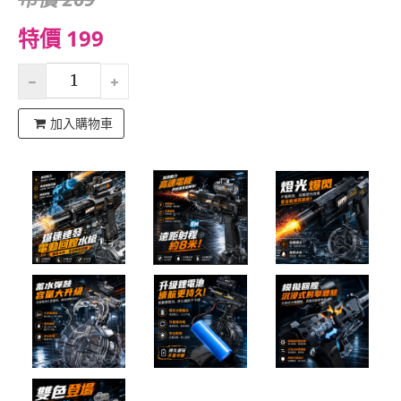
特價 199
加入購物車