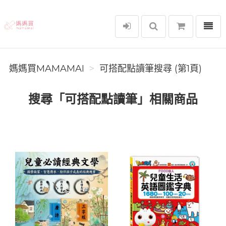
選單
媽媽買MAMAMAI
媽媽買MAMAMAI
可搭配點讀筆搜尋 (第1頁)
搜尋「可搭配點讀筆」相關商品