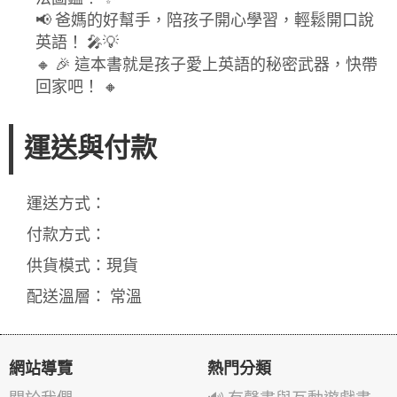
📢 爸媽的好幫手，陪孩子開心學習，輕鬆開口說
英語！ 🎤💡
🔸 🎉 這本書就是孩子愛上英語的秘密武器，快帶
回家吧！ 🔸
運送與付款
運送方式：
付款方式：
供貨模式：現貨
配送溫層： 常溫
網站導覽
熱門分類