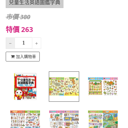
兒童生活英語圖鑑字典
市價 380
特價 263
加入購物車