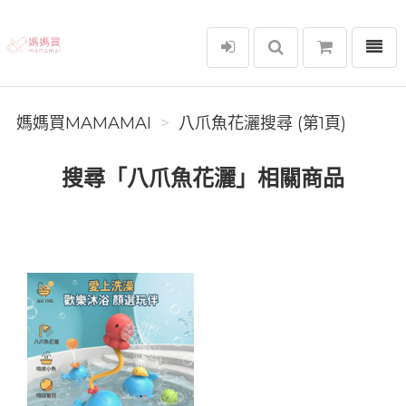
選單
媽媽買MAMAMAI
媽媽買MAMAMAI
八爪魚花灑搜尋 (第1頁)
搜尋「八爪魚花灑」相關商品