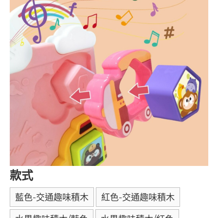
款式
藍色-交通趣味積木
紅色-交通趣味積木