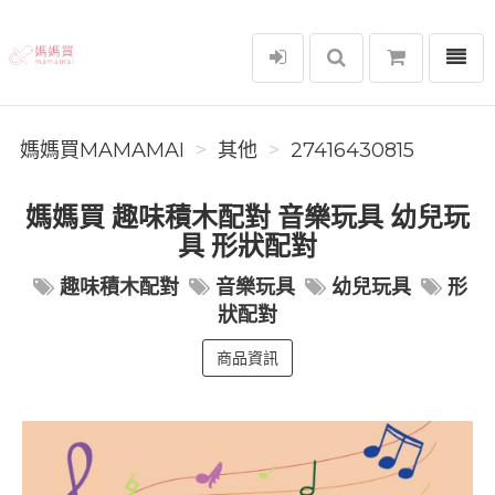
選單
媽媽買MAMAMAI
媽媽買MAMAMAI
其他
27416430815
媽媽買 趣味積木配對 音樂玩具 幼兒玩
具 形狀配對
趣味積木配對
音樂玩具
幼兒玩具
形
狀配對
商品資訊