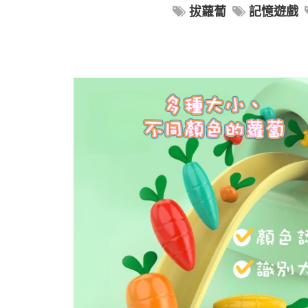
拔蘿蔔
記憶遊戲