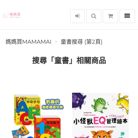
選單
媽媽買MAMAMAI
媽媽買MAMAMAI
童書搜尋 (第2頁)
搜尋「童書」相關商品