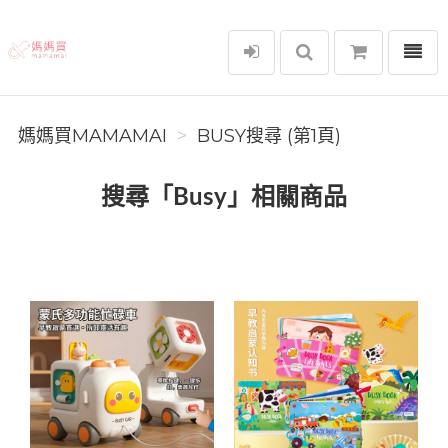
選單
媽媽買MAMAMAI
媽媽買MAMAMAI
BUSY搜尋 (第1頁)
搜尋「Busy」相關商品