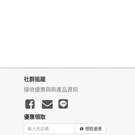
社群追蹤
接收優惠與新產品資訊
優惠領取
領取優惠