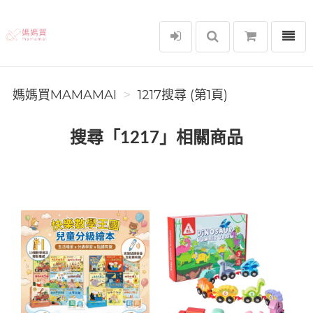
選單
媽媽買MAMAMAI
媽媽買MAMAMAI
1217搜尋 (第1頁)
搜尋「1217」相關商品