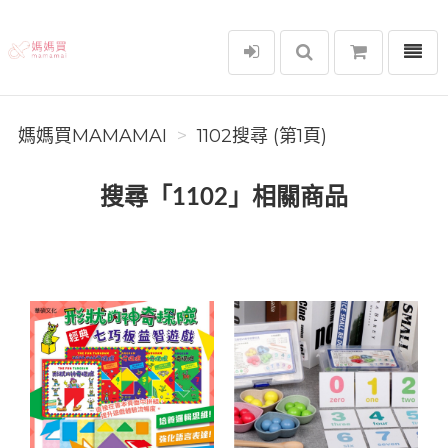
選單
媽媽買MAMAMAI
媽媽買MAMAMAI
1102搜尋 (第1頁)
搜尋「1102」相關商品