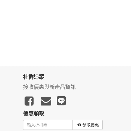
社群追蹤
接收優惠與新產品資訊
優惠領取
領取優惠