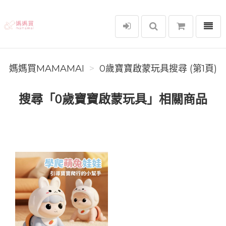
選單
媽媽買MAMAMAI
媽媽買MAMAMAI
0歲寶寶啟蒙玩具搜尋 (第1頁)
搜尋「0歲寶寶啟蒙玩具」相關商品