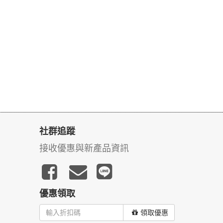
社群追蹤
接收優惠與新產品資訊
優惠領取
領取優惠