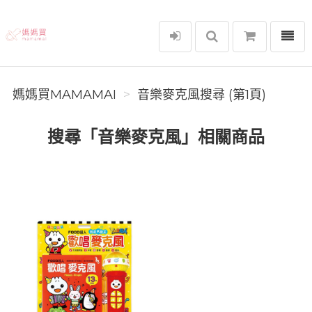
選單
媽媽買MAMAMAI
媽媽買MAMAMAI
音樂麥克風搜尋 (第1頁)
搜尋「音樂麥克風」相關商品