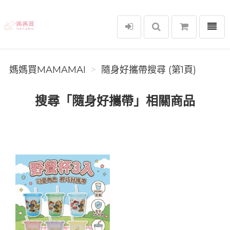
選單
媽媽買MAMAMAI
媽媽買MAMAMAI
隨身好攜帶搜尋 (第1頁)
搜尋「隨身好攜帶」相關商品