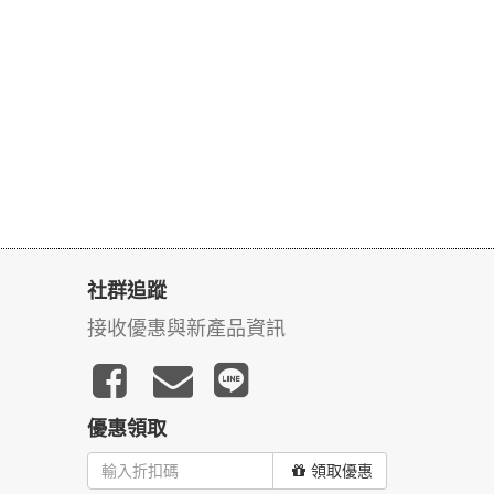
社群追蹤
接收優惠與新產品資訊
優惠領取
領取優惠