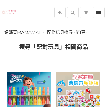
選單
媽媽買MAMAMAI
媽媽買MAMAMAI
配對玩具搜尋 (第1頁)
搜尋「配對玩具」相關商品