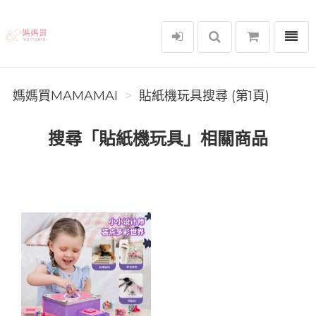
選單
媽媽買MAMAMAI
媽媽買MAMAMAI
貼紙機玩具搜尋 (第1頁)
搜尋「貼紙機玩具」相關商品