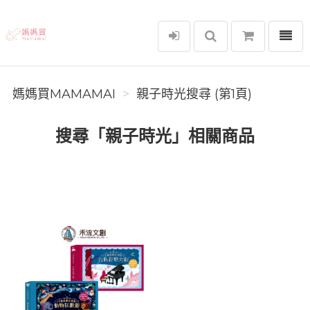
選單
媽媽買MAMAMAI
媽媽買MAMAMAI
親子時光搜尋 (第1頁)
搜尋「親子時光」相關商品