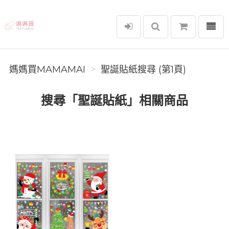
選單
媽媽買MAMAMAI
媽媽買MAMAMAI
聖誕貼紙搜尋 (第1頁)
搜尋「聖誕貼紙」相關商品