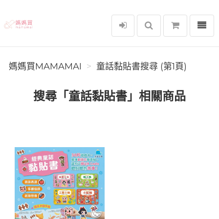
選單
媽媽買MAMAMAI
媽媽買MAMAMAI
童話黏貼書搜尋 (第1頁)
搜尋「童話黏貼書」相關商品