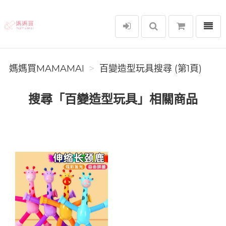
選單
媽媽買MAMAMAI
媽媽買MAMAMAI
百變造型玩具搜尋 (第1頁)
搜尋「百變造型玩具」相關商品