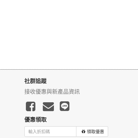
社群追蹤
接收優惠與新產品資訊
優惠領取
領取優惠