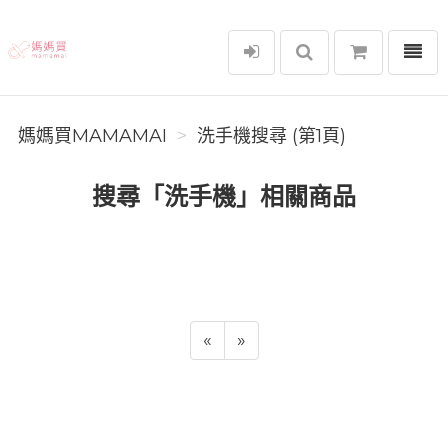
選單
媽媽買MAMAMAI
媽媽買MAMAMAI
洗手機搜尋 (第1頁)
搜尋「洗手機」相關商品
«
»