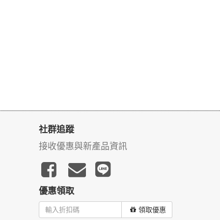
社群追蹤
接收優惠與新產品資訊
優惠領取
領取優惠