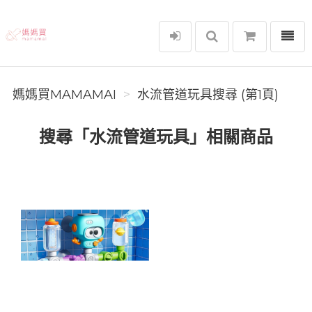
選單
媽媽買MAMAMAI
媽媽買MAMAMAI
水流管道玩具搜尋 (第1頁)
搜尋「水流管道玩具」相關商品