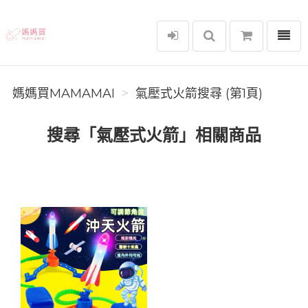
選單
媽媽買MAMAMAI
媽媽買MAMAMAI
氣壓式火箭搜尋 (第1頁)
搜尋「氣壓式火箭」相關商品