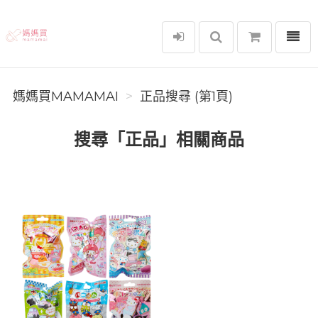
選單
媽媽買MAMAMAI
媽媽買MAMAMAI
正品搜尋 (第1頁)
搜尋「正品」相關商品