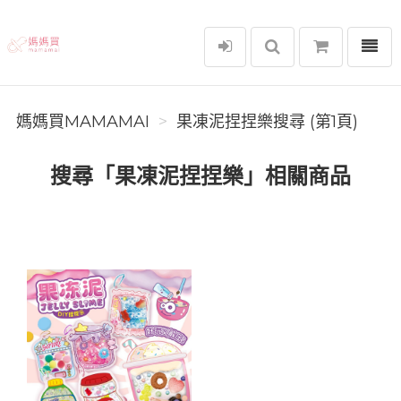
選單
媽媽買MAMAMAI
媽媽買MAMAMAI
果凍泥捏捏樂搜尋 (第1頁)
搜尋「果凍泥捏捏樂」相關商品