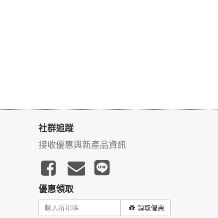
社群追蹤
接收優惠與新產品資訊
優惠領取
領取優惠