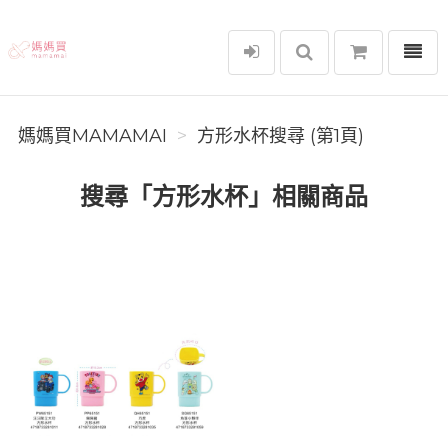
選單
媽媽買MAMAMAI
媽媽買MAMAMAI
方形水杯搜尋 (第1頁)
搜尋「方形水杯」相關商品