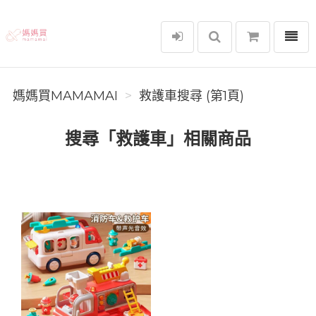
選單
媽媽買MAMAMAI
媽媽買MAMAMAI
救護車搜尋 (第1頁)
搜尋「救護車」相關商品