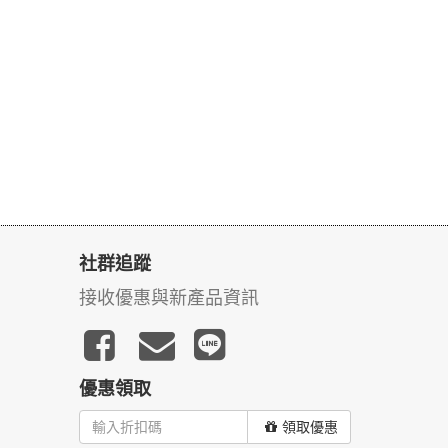
社群追蹤
接收優惠與新產品資訊
優惠領取
領取優惠