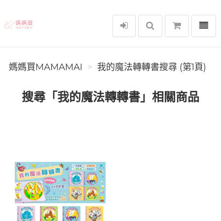
選單
媽媽買MAMAMAI
媽媽買MAMAMAI
我的魔法轉轉書搜尋 (第1頁)
搜尋「我的魔法轉轉書」相關商品