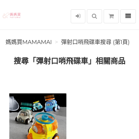
選單
媽媽買MAMAMAI
媽媽買MAMAMAI
彈射口哨飛碟車搜尋 (第1頁)
搜尋「彈射口哨飛碟車」相關商品