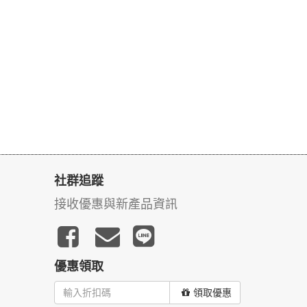
社群追蹤
接收優惠與新產品資訊
優惠領取
領取優惠