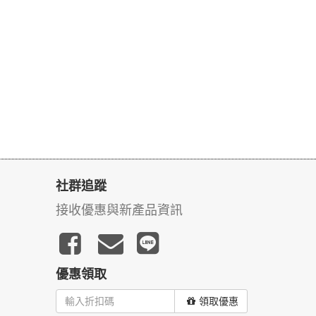
社群追蹤
接收優惠與新產品資訊
優惠領取
領取優惠