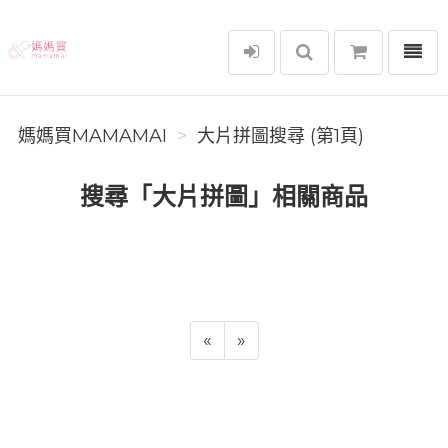
選單
媽媽買MAMAMAI
媽媽買MAMAMAI
大片拼圖搜尋 (第1頁)
搜尋「大片拼圖」相關商品
«
»