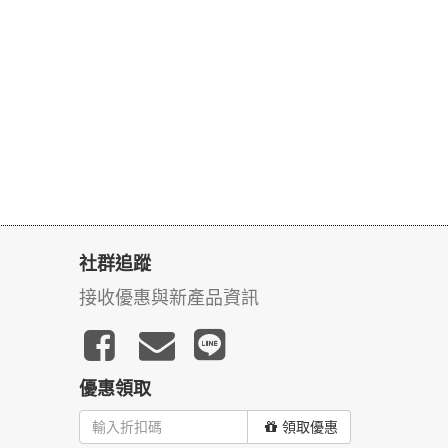
社群追蹤
接收優惠與新產品資訊
優惠領取
領取優惠