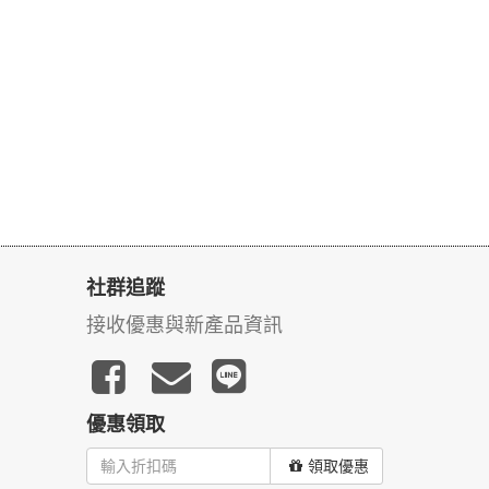
社群追蹤
接收優惠與新產品資訊
優惠領取
領取優惠