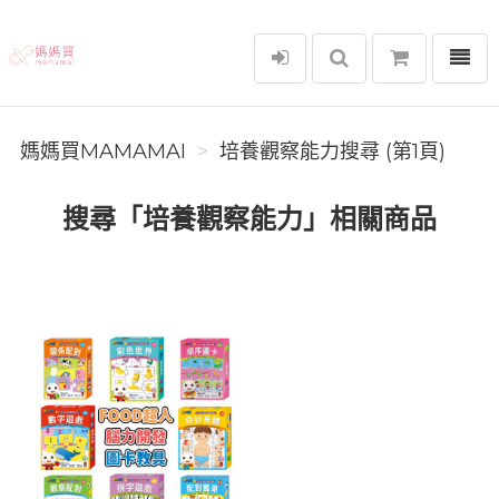
選單
媽媽買MAMAMAI
媽媽買MAMAMAI
培養觀察能力搜尋 (第1頁)
搜尋「培養觀察能力」相關商品