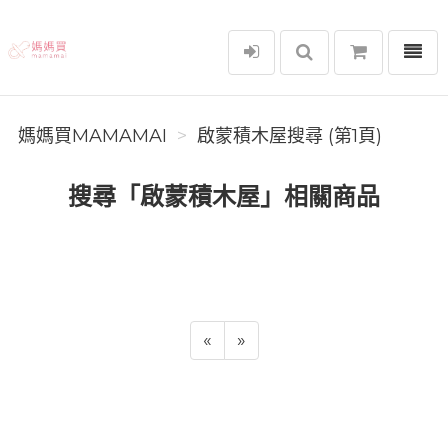
選單
媽媽買MAMAMAI
媽媽買MAMAMAI
啟蒙積木屋搜尋 (第1頁)
搜尋「啟蒙積木屋」相關商品
«
»