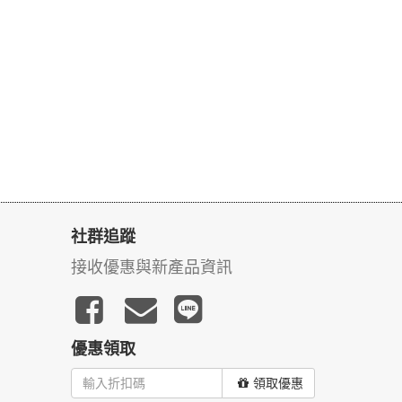
社群追蹤
接收優惠與新產品資訊
優惠領取
領取優惠