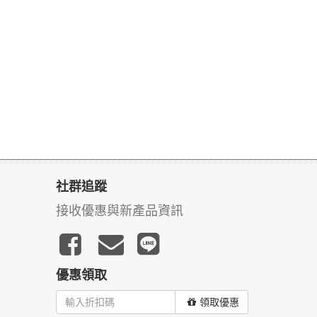
社群追蹤
接收優惠與新產品資訊
優惠領取
領取優惠