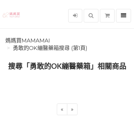
選單
媽媽買MAMAMAI
媽媽買MAMAMAI
勇敢的OK繃醫藥箱搜尋 (第1頁)
搜尋「勇敢的OK繃醫藥箱」相關商品
«
»